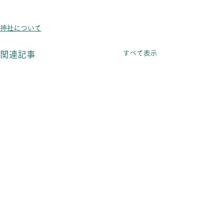
神社について
すべて表示
関連記事