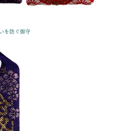
いを防ぐ御守