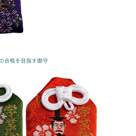
の合格を目指す御守