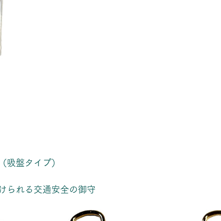
（吸盤タイプ）
けられる交通安全の御守