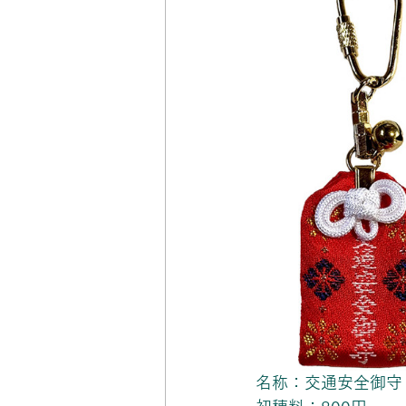
名称：交通安全御守（ｷｰ