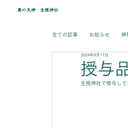
奥の天神 生根神社
全ての記事
お知らせ
神
2024年8月11日
授与
生根神社で授与して