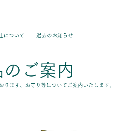
社について
過去のお知らせ
品のご案内
おります、お守り等についてご案内いたします。