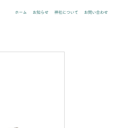
ホーム
お知らせ
神社について
お問い合わせ