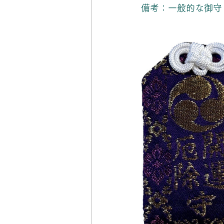
備考：一般的な御守